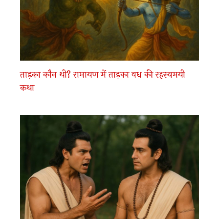
ताड़का कौन थी? रामायण में ताड़का वध की रहस्यमयी
कथा