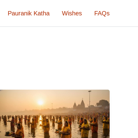
Pauranik Katha
Wishes
FAQs