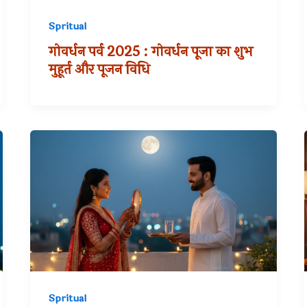
Spritual
गोवर्धन पर्व 2025 : गोवर्धन पूजा का शुभ
मुहूर्त और पूजन विधि
Spritual