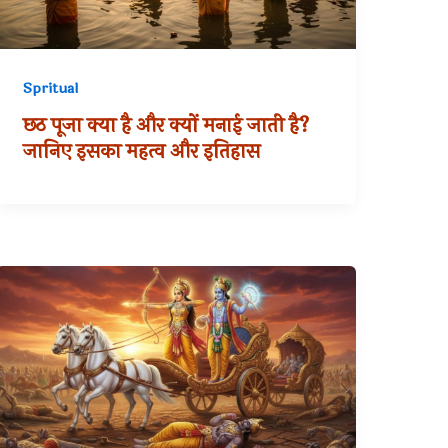
Spritual
छठ पूजा क्या है और क्यों मनाई जाती है?
जानिए इसका महत्व और इतिहास