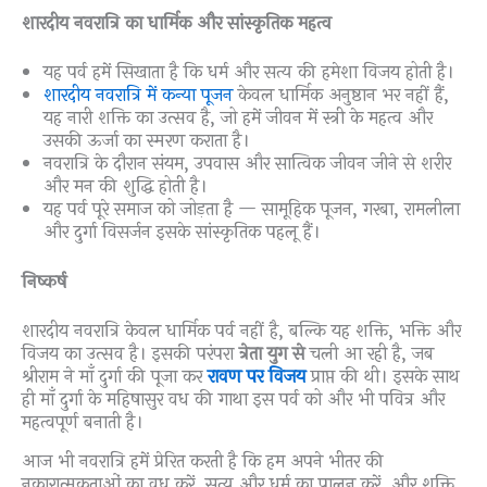
शारदीय नवरात्रि का धार्मिक और सांस्कृतिक महत्व
यह पर्व हमें सिखाता है कि धर्म और सत्य की हमेशा विजय होती है।
शारदीय नवरात्रि में कन्या पूजन
केवल धार्मिक अनुष्ठान भर नहीं हैं,
यह नारी शक्ति का उत्सव है, जो हमें जीवन में स्त्री के महत्व और
उसकी ऊर्जा का स्मरण कराता है।
नवरात्रि के दौरान संयम, उपवास और सात्विक जीवन जीने से शरीर
और मन की शुद्धि होती है।
यह पर्व पूरे समाज को जोड़ता है — सामूहिक पूजन, गरबा, रामलीला
और दुर्गा विसर्जन इसके सांस्कृतिक पहलू हैं।
निष्कर्ष
शारदीय नवरात्रि केवल धार्मिक पर्व नहीं है, बल्कि यह शक्ति, भक्ति और
विजय का उत्सव है। इसकी परंपरा
त्रेता युग से
चली आ रही है, जब
श्रीराम ने माँ दुर्गा की पूजा कर
रावण पर विजय
प्राप्त की थी। इसके साथ
ही माँ दुर्गा के महिषासुर वध की गाथा इस पर्व को और भी पवित्र और
महत्वपूर्ण बनाती है।
आज भी नवरात्रि हमें प्रेरित करती है कि हम अपने भीतर की
नकारात्मकताओं का वध करें, सत्य और धर्म का पालन करें, और शक्ति