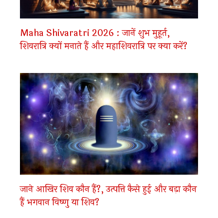
Maha Shivaratri 2026 : जानें शुभ मुहूर्त,
शिवरात्रि क्यों मनाते हैं और महाशिवरात्रि पर क्या करें?
जाने आखिर शिव कौन हैं?, उत्पत्ति कैसे हुई और बड़ा कौन
हैं भगवान विष्णु या शिव?