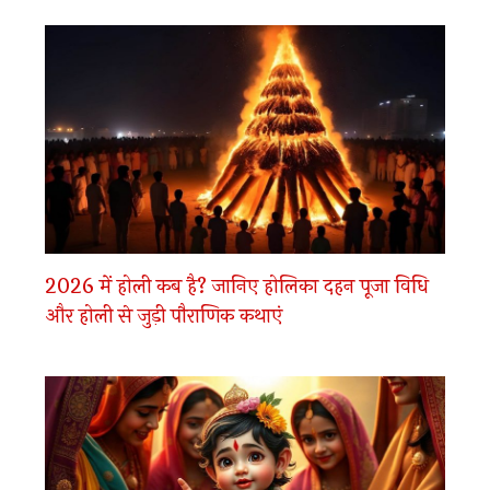
2026 में होली कब है? जानिए होलिका दहन पूजा विधि
और होली से जुड़ी पौराणिक कथाएं