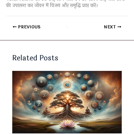
की उपासना कर जीवन में विजय और समृद्धि प्राप्त करें।
PREVIOUS
NEXT
Related Posts