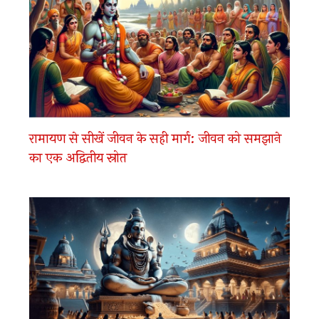
रामायण से सीखें जीवन के सही मार्ग: जीवन को समझाने
का एक अद्वितीय स्रोत