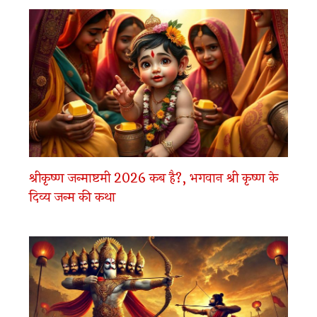
श्रीकृष्ण जन्माष्टमी 2026 कब है?, भगवान श्री कृष्ण के
दिव्य जन्म की कथा