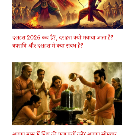
दशहरा 2026 कब है?, दशहरा क्यों मनाया जाता है?
नवरात्रि और दशहरा में क्या संबंध है?
श्रावण मास में शिव की पूजा क्यों करें? श्रावण सोमवार,