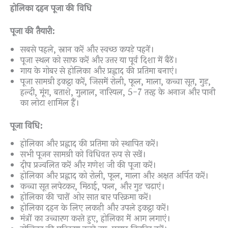
होलिका दहन पूजा की विधि
पूजा की तैयारी:
सबसे पहले, स्नान करें और स्वच्छ कपड़े पहनें।
पूजा स्थल को साफ करें और उत्तर या पूर्व दिशा में बैठें।
गाय के गोबर से होलिका और प्रह्लाद की प्रतिमा बनाएं।
पूजा सामग्री इकट्ठा करें, जिसमें रोली, फूल, माला, कच्चा सूत, गुड़,
हल्दी, मूंग, बताशे, गुलाल, नारियल, 5-7 तरह के अनाज और पानी
का लोटा शामिल हैं।
पूजा विधि:
होलिका और प्रह्लाद की प्रतिमा को स्थापित करें।
सभी पूजन सामग्री को विधिवत रूप से रखें।
दीप प्रज्वलित करें और गणेश जी की पूजा करें।
होलिका और प्रह्लाद को रोली, फूल, माला और अक्षत अर्पित करें।
कच्चा सूत लपेटकर, मिठाई, फल, और गुड़ चढ़ाएं।
होलिका की चारों ओर सात बार परिक्रमा करें।
होलिका दहन के लिए लकड़ी और उपले इकट्ठा करें।
मंत्रों का उच्चारण करते हुए, होलिका में आग लगाएं।