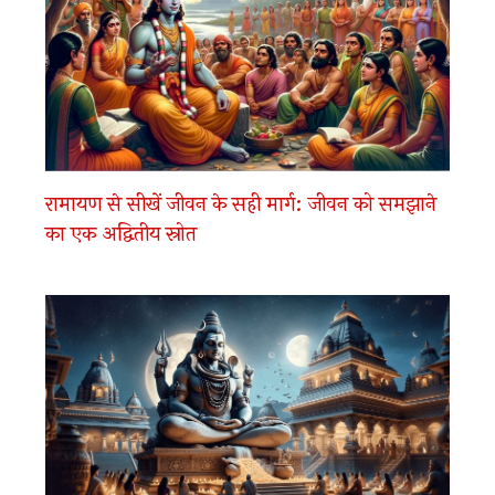
रामायण से सीखें जीवन के सही मार्ग: जीवन को समझाने
का एक अद्वितीय स्रोत