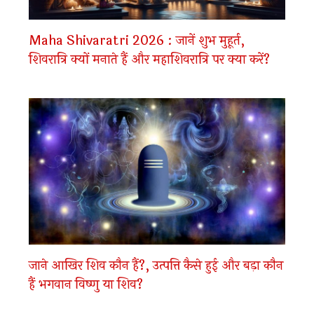
Maha Shivaratri 2026 : जानें शुभ मुहूर्त,
शिवरात्रि क्यों मनाते हैं और महाशिवरात्रि पर क्या करें?
जाने आखिर शिव कौन हैं?, उत्पत्ति कैसे हुई और बड़ा कौन
हैं भगवान विष्णु या शिव?