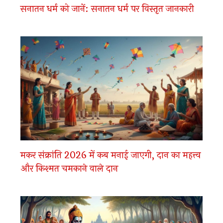
सनातन धर्म को जानें: सनातन धर्म पर विस्तृत जानकारी
मकर संक्रांति 2026 में कब मनाई जाएगी, दान का महत्त्व
और किश्मत चमकाने वाले दान