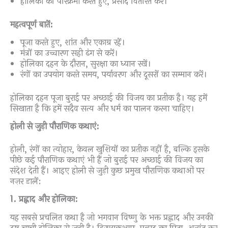
होलिका की परिक्रमा करते हुए, प्रसाद वितरित करें।
महत्वपूर्ण बातें:
पूजा करते हुए, शांत और एकाग्र रहें।
मंत्रों का उच्चारण सही ढंग से करें।
होलिका दहन के दौरान, सुरक्षा का ध्यान रखें।
रंगों का उपयोग करते समय, पर्यावरण और दूसरों का सम्मान करें।
होलिका दहन पूजा बुराई पर अच्छाई की विजय का प्रतीक है। यह हमें
सिखाता है कि हमें सदैव सत्य और धर्म का पालन करना चाहिए।
होली से जुड़ी पौराणिक कथाएं:
होली, रंगों का त्योहार, केवल खुशियों का प्रतीक नहीं है, बल्कि इसके
पीछे कई पौराणिक कथाएं भी हैं जो बुराई पर अच्छाई की विजय का
संदेश देती हैं। आइए होली से जुड़ी कुछ प्रमुख पौराणिक कथाओं पर
नज़र डालें:
1. प्रह्लाद और होलिका:
यह सबसे प्रचलित कथा है जो भगवान विष्णु के भक्त प्रह्लाद और उनकी