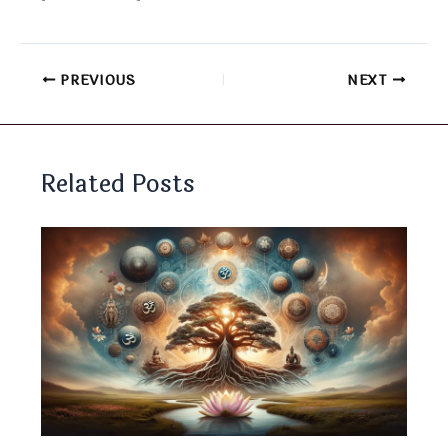
PREVIOUS
NEXT
Related Posts