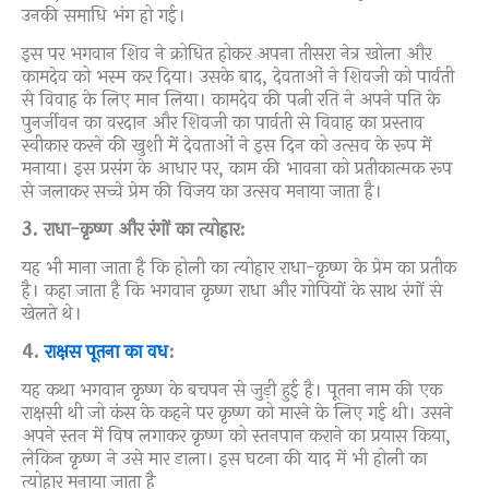
उनकी समाधि भंग हो गई।
इस पर भगवान शिव ने क्रोधित होकर अपना तीसरा नेत्र खोला और
कामदेव को भस्म कर दिया। उसके बाद, देवताओं ने शिवजी को पार्वती
से विवाह के लिए मान लिया। कामदेव की पत्नी रति ने अपने पति के
पुनर्जीवन का वरदान और शिवजी का पार्वती से विवाह का प्रस्ताव
स्वीकार करने की खुशी में देवताओं ने इस दिन को उत्सव के रूप में
मनाया। इस प्रसंग के आधार पर, काम की भावना को प्रतीकात्मक रूप
से जलाकर सच्चे प्रेम की विजय का उत्सव मनाया जाता है।
3. राधा-कृष्ण और रंगों का त्योहार:
यह भी माना जाता है कि होली का त्योहार राधा-कृष्ण के प्रेम का प्रतीक
है। कहा जाता है कि भगवान कृष्ण राधा और गोपियों के साथ रंगों से
खेलते थे।
4.
राक्षस पूतना का वध
:
यह कथा भगवान कृष्ण के बचपन से जुड़ी हुई है। पूतना नाम की एक
राक्षसी थी जो कंस के कहने पर कृष्ण को मारने के लिए गई थी। उसने
अपने स्तन में विष लगाकर कृष्ण को स्तनपान कराने का प्रयास किया,
लेकिन कृष्ण ने उसे मार डाला। इस घटना की याद में भी होली का
त्योहार मनाया जाता है